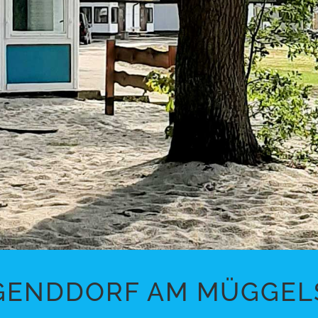
GENDDORF AM MÜGGEL