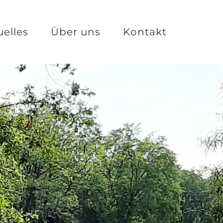
uelles
Über uns
Kontakt