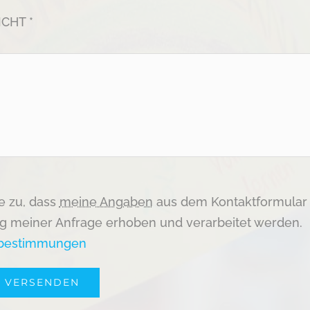
CHT *
e zu, dass
meine Angaben
aus dem Kontaktformular 
 meiner Anfrage erhoben und verarbeitet werden.
zbestimmungen