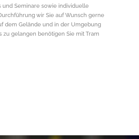
und Seminare sowie individuelle
Durchführung wir Sie auf Wunsch gerne
uf dem Gelände und in der Umgebung
s zu gelangen benötigen Sie mit Tram