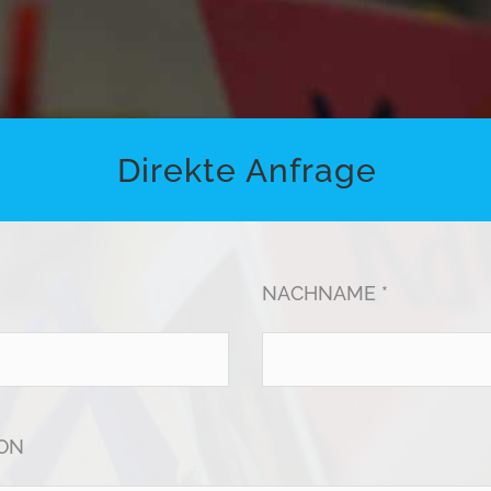
Direkte Anfrage
NACHNAME *
ON