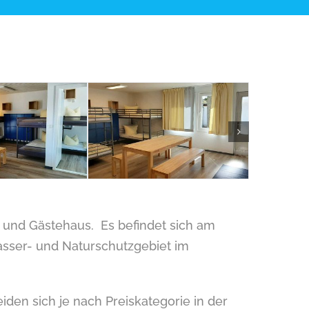
 und Gästehaus. Es befindet sich am
asser- und Naturschutzgebiet im
iden sich je nach Preiskategorie in der