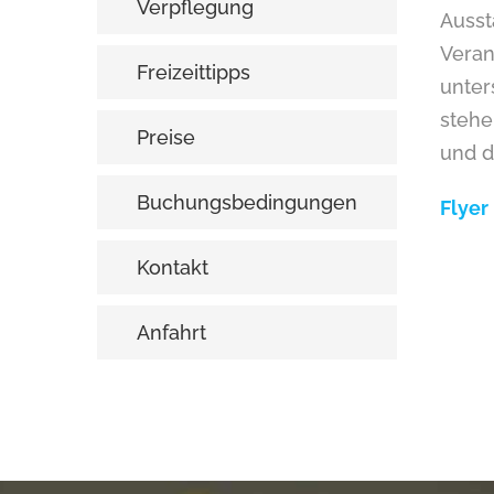
Verpflegung
Ausst
Veran
Freizeittipps
unter
stehe
Preise
und d
Buchungsbedingungen
Flyer
Kontakt
Anfahrt