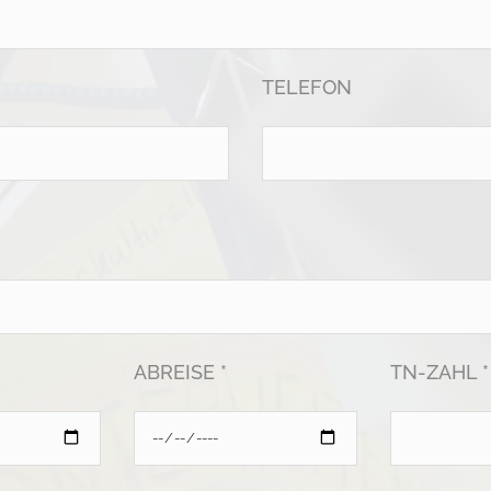
TELEFON
ABREISE *
TN-ZAHL *