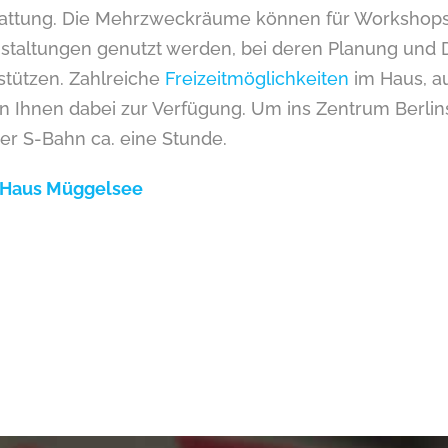
attung. Die Mehrzweckräume können für Workshops 
staltungen genutzt werden, bei deren Planung und 
stützen. Zahlreiche
Freizeitmöglichkeiten
im Haus, a
n Ihnen dabei zur Verfügung. Um ins Zentrum Berlin
er S-Bahn ca. eine Stunde.
 Haus Müggelsee