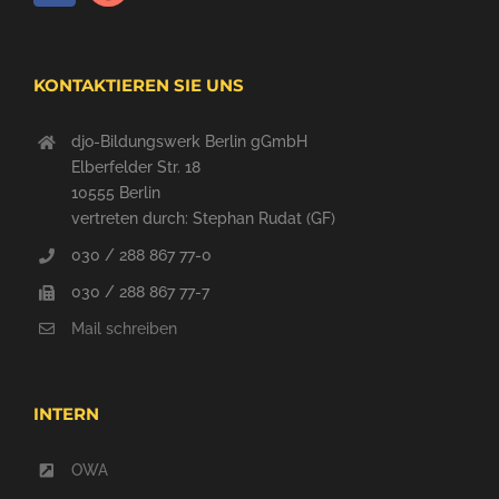
KONTAKTIEREN SIE UNS
djo-Bildungswerk Berlin gGmbH
Elberfelder Str. 18
10555 Berlin
vertreten durch: Stephan Rudat (GF)
030 / 288 867 77-0
030 / 288 867 77-7
Mail schreiben
INTERN
OWA