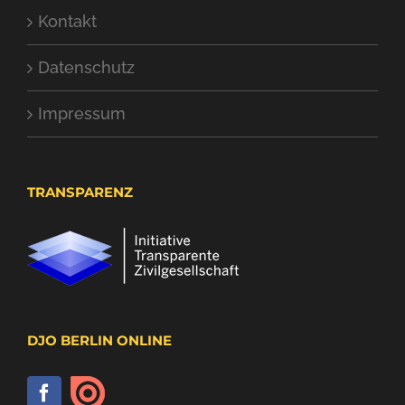
Kontakt
Datenschutz
Impressum
TRANSPARENZ
DJO BERLIN ONLINE