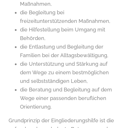
Maßnahmen,
die Begleitung bei
freizeitunterstützenden Maßnahmen,
die Hilfestellung beim Umgang mit
Behörden,
die Entlastung und Begleitung der
Familien bei der Alltagsbewältigung,
die Unterstützung und Stärkung auf
dem Wege zu einem bestmöglichen
und selbstständigen Leben,
die Beratung und Begleitung auf dem
Wege einer passenden beruflichen
Orientierung.
Grundprinzip der Eingliederungshilfe ist die