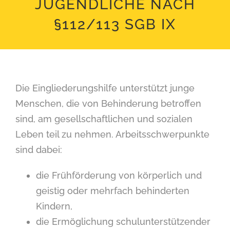
JUGENDLICHE NACH
§112/113 SGB IX
Die Eingliederungshilfe unterstützt junge
Menschen, die von Behinderung betroffen
sind, am gesellschaftlichen und sozialen
Leben teil zu nehmen. Arbeitsschwerpunkte
sind dabei:
die Frühförderung von körperlich und
geistig oder mehrfach behinderten
Kindern,
die Ermöglichung schulunterstützender