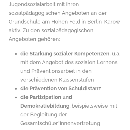
Jugendsozialarbeit mit ihren
sozialpädagogischen Angeboten an der
Grundschule am Hohen Feld in Berlin-Karow
aktiv. Zu den sozialpädagogischen
Angeboten gehören:
die Stärkung sozialer Kompetenzen,
u.a.
mit dem Angebot des sozialen Lernens
und Präventionsarbeit in den
verschiedenen Klassenstufen
die Prävention von Schuldistanz
die Partizipation und
Demokratiebildung,
beispielsweise mit
der Begleitung der
Gesamtschüler*innenvertretung