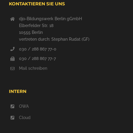
KONTAKTIEREN SIE UNS
djo-Bildungswerk Berlin gGmbH
Elberfelder Str. 18
10555 Berlin
vertreten durch: Stephan Rudat (GF)
030 / 288 867 77-0
030 / 288 867 77-7
Mail schreiben
INTERN
OWA
Cloud