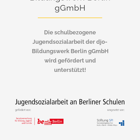
gGmbH
Die schulbezogene
Jugendsozialarbeit der djo-
Bildungswerk Berlin gGmbH
wird gefördert und
unterstützt!