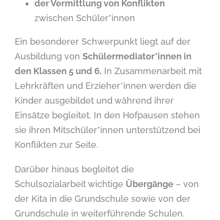
der Vermittlung von Konflikten
zwischen Schüler*innen
Ein besonderer Schwerpunkt liegt auf der
Ausbildung von
Schülermediator*innen in
den Klassen 5 und 6.
In Zusammenarbeit mit
Lehrkräften und Erzieher*innen werden die
Kinder ausgebildet und während ihrer
Einsätze begleitet. In den Hofpausen stehen
sie ihren Mitschüler*innen unterstützend bei
Konflikten zur Seite.
Darüber hinaus begleitet die
Schulsozialarbeit wichtige
Übergänge
– von
der Kita in die Grundschule sowie von der
Grundschule in weiterführende Schulen.