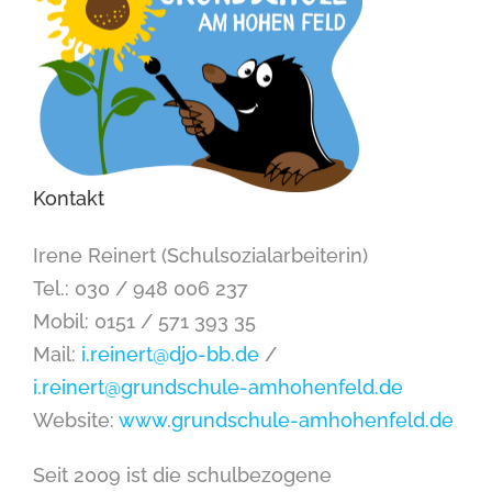
Kontakt
Irene Reinert (Schulsozialarbeiterin)
Tel.: 030 / 948 006 237
Mobil: 0151 / 571 393 35
Mail:
i.reinert@djo-bb.de
/
i.reinert@grundschule-amhohenfeld.de
Website:
www.grundschule-amhohenfeld.de
Seit 2009 ist die schulbezogene