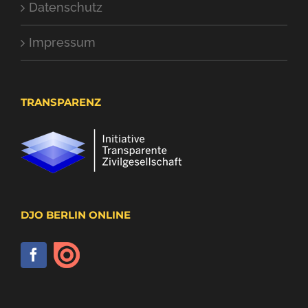
Datenschutz
Impressum
TRANSPARENZ
DJO BERLIN ONLINE