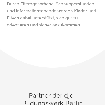
Durch Elterngespräche, Schnupperstunden
und Informationsabende werden Kinder und
Eltern dabei unterstützt, sich gut zu
orientieren und sicher anzukommen.
Partner der djo-
Bildungswerk Berlin