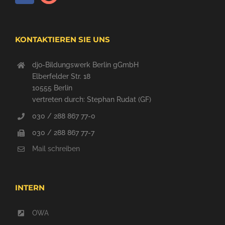
KONTAKTIEREN SIE UNS
djo-Bildungswerk Berlin gGmbH
Elberfelder Str. 18
10555 Berlin
vertreten durch: Stephan Rudat (GF)
030 / 288 867 77-0
030 / 288 867 77-7
Mail schreiben
INTERN
OWA