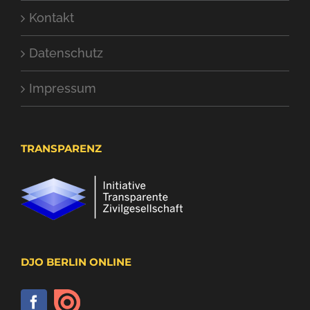
Kontakt
Datenschutz
Impressum
TRANSPARENZ
DJO BERLIN ONLINE