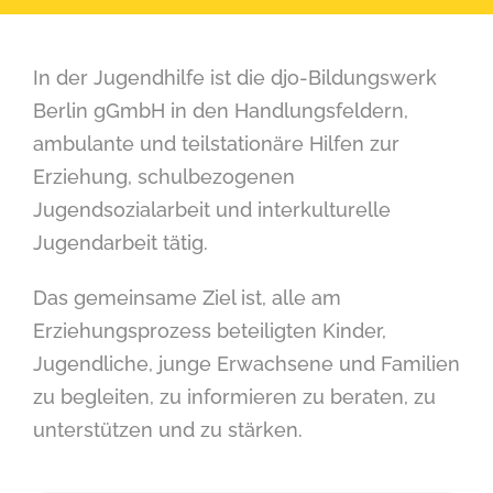
In der Jugendhilfe ist die djo-Bildungswerk
Berlin gGmbH in den Handlungsfeldern,
ambulante und teilstationäre Hilfen zur
Erziehung, schulbezogenen
Jugendsozialarbeit und interkulturelle
Jugendarbeit tätig.
Das gemeinsame Ziel ist, alle am
Erziehungsprozess beteiligten Kinder,
Jugendliche, junge Erwachsene und Familien
zu begleiten, zu informieren zu beraten, zu
unterstützen und zu stärken.