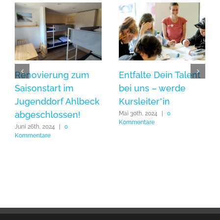
Renovierung zum
Entfalte Dein Talent
Saisonstart im
bei uns – werde
Jugenddorf Ahlbeck
Kursleiter*in
abgeschlossen!
Mai 30th, 2024
|
0
Kommentare
Juni 26th, 2024
|
0
Kommentare