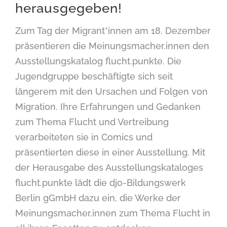
herausgegeben!
Zum Tag der Migrant*innen am 18. Dezember
präsentieren die Meinungsmacher.innen den
Ausstellungskatalog flucht.punkte. Die
Jugendgruppe beschäftigte sich seit
längerem mit den Ursachen und Folgen von
Migration. Ihre Erfahrungen und Gedanken
zum Thema Flucht und Vertreibung
verarbeiteten sie in Comics und
präsentierten diese in einer Ausstellung. Mit
der Herausgabe des Ausstellungskataloges
flucht.punkte lädt die djo-Bildungswerk
Berlin gGmbH dazu ein, die Werke der
Meinungsmacher.innen zum Thema Flucht in