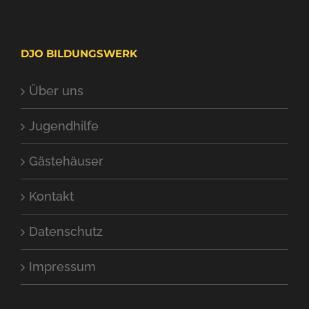
DJO BILDUNGSWERK
Über uns
Jugendhilfe
Gästehäuser
Kontakt
Datenschutz
Impressum