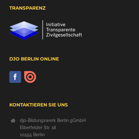
TRANSPARENZ
DJO BERLIN ONLINE
KONTAKTIEREN SIE UNS
djo-Bildungswerk Berlin gGmbH
Elberfelder Str. 18
10555 Berlin