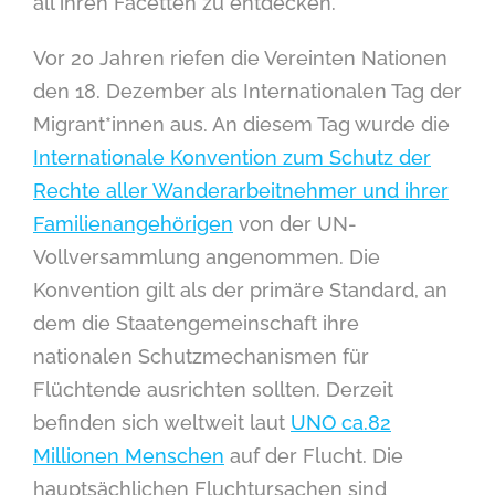
all ihren Facetten zu entdecken.
Vor 20 Jahren riefen die Vereinten Nationen
den 18. Dezember als Internationalen Tag der
Migrant*innen aus. An diesem Tag wurde die
Internationale Konvention zum Schutz der
Rechte aller Wanderarbeitnehmer und ihrer
Familienangehörigen
von der UN-
Vollversammlung angenommen. Die
Konvention gilt als der primäre Standard, an
dem die Staatengemeinschaft ihre
nationalen Schutzmechanismen für
Flüchtende ausrichten sollten. Derzeit
befinden sich weltweit laut
UNO ca.82
Millionen Menschen
auf der Flucht. Die
hauptsächlichen Fluchtursachen sind